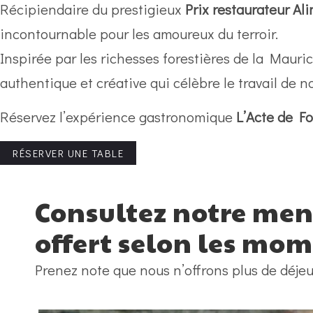
Récipiendaire du prestigieux
Prix restaurateur A
incontournable pour les amoureux du terroir.
Inspirée par les richesses forestières de la Mauri
authentique et créative qui célèbre le travail de n
Réservez l’expérience gastronomique
L’Acte de Fo
RÉSERVER UNE TABLE
Consultez notre menu
offert selon les mom
Prenez note que nous n’offrons plus de déjeu