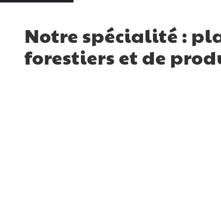
Notre spécialité : p
forestiers et de prod