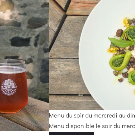
Menu du soir du mercredi au d
Menu disponible le soir du mer