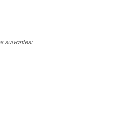
s suivantes: