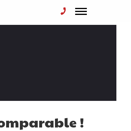
comparable !