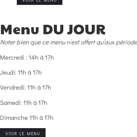
Menu DU JOUR
Noter bien que ce menu n’est offert qu’aux période
Mercredi : 14h à 17h
Jeudi: 11h à 17h
Vendredi: 11h à 17h
Samedi: 11h à 17h
Dimanche 11h à 17h
VOIR LE MENU