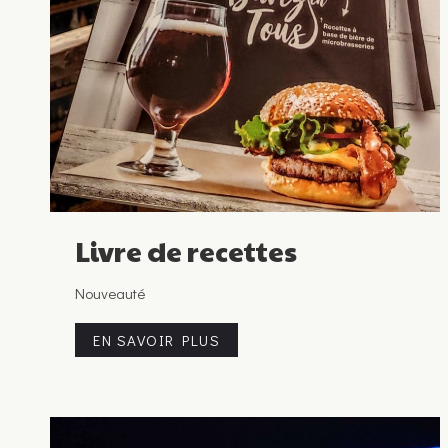
Livre de recettes
Nouveauté
EN SAVOIR PLUS