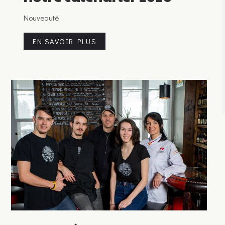
Nouveauté
EN SAVOIR PLUS