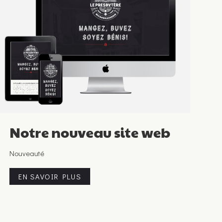
Notre nouveau site web
Nouveauté
EN SAVOIR PLUS