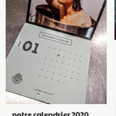
notre calendrier 2020