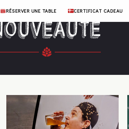
RÉSERVER UNE TABLE
CERTIFICAT CADEAU
NOUVEAUTÉ