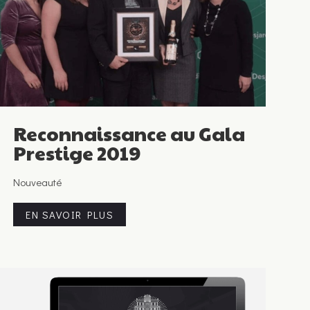
Reconnaissance au Gala
Prestige 2019
Nouveauté
EN SAVOIR PLUS