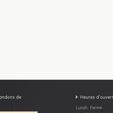
andons de
Heures d’ouver
Lundi: Fermé