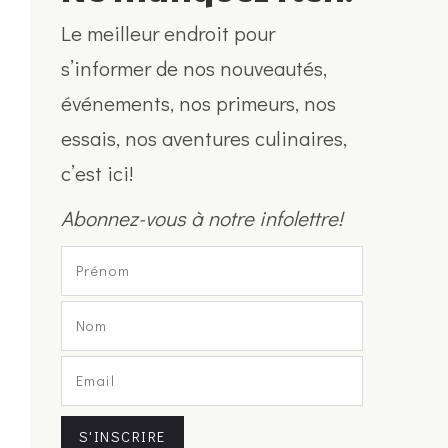
Le meilleur endroit pour
s’informer de nos nouveautés,
événements, nos primeurs, nos
essais, nos aventures culinaires,
c’est ici!
Abonnez-vous à notre infolettre!
S'INSCRIRE