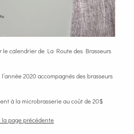
ter le calendrier de La Route des Brasseurs
ez l’année 2020 accompagnés des brasseurs
ment à la microbrasserie au coût de 20$
à la page précédente