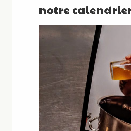
notre calendrie