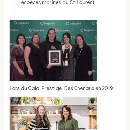
espèces marines du St-Laurent
Lors du Gala Prestige Des Chenaux en 2019