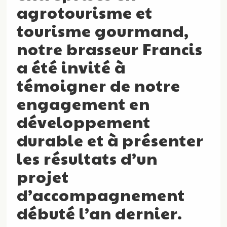
agrotourisme et
tourisme gourmand,
notre brasseur Francis
a été invité à
témoigner de notre
engagement en
développement
durable et à présenter
les résultats d’un
projet
d’accompagnement
débuté l’an dernier.