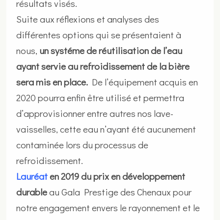
résultats visés.
Suite aux réflexions et analyses des
différentes options qui se présentaient à
nous,
un systéme de réutilisation de l’eau
ayant servie au refroidissement de la bière
sera mis en place.
De l’équipement acquis en
2020 pourra enfin être utilisé et permettra
d’approvisionner entre autres nos lave-
vaisselles, cette eau n’ayant été aucunement
contaminée lors du processus de
refroidissement.
Lauréat
en 2019 du prix en développement
durable
au Gala Prestige des Chenaux pour
notre engagement envers le rayonnement et le