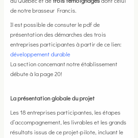
au Québec et de
trois témoignages
dont celui
de notre brasseur Francis.
Il est possible de consuter le pdf de
présentation des démarches des trois
entreprises participantes à partir de ce lien:
développement durable
La section concernant notre établissement
débute à la page 20!
La présentation globale du projet
Les 18 entreprises participantes, les étapes
d’accompagnement, les livrables et les grands
résultats issus de ce projet-pilote, incluant le