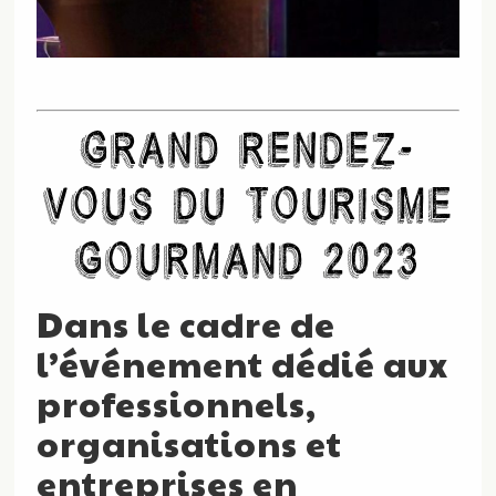
GRAND RENDEZ-
VOUS DU TOURISME
GOURMAND 2023
Dans le cadre de
l’événement dédié aux
professionnels,
organisations et
entreprises en