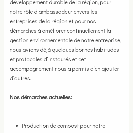
développement durable de la région, pour
notre rôle d’ambassadeur envers les
entreprises de la région et pour nos
démarches à améliorer continuellement la
gestion environnementale de notre entreprise,
nous avions déjà quelques bonnes habitudes
et protocoles d’instaurés et cet
accompagnement nous a permis d’en ajouter
d’autres.
Nos démarches actuelles:
Production de compost pour notre