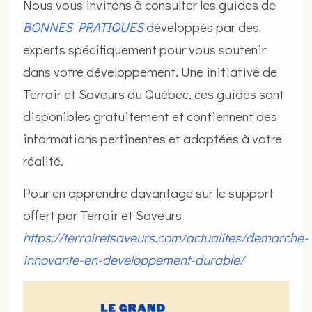
Nous vous invitons à consulter les guides de
BONNES PRATIQUES
développés par des
experts spécifiquement pour vous soutenir
dans votre développement. Une initiative de
Terroir et Saveurs du Québec, ces guides sont
disponibles gratuitement et contiennent des
informations pertinentes et adaptées à votre
réalité.
Pour en apprendre davantage sur le support
offert par Terroir et Saveurs
https://terroiretsaveurs.com/actualites/demarche-
innovante-en-developpement-durable/