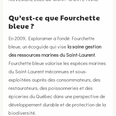
Qu’est-ce que Fourchette
bleue ?
En 2009, Exploramer a fondé Fourchette
bleue, un écoguide qui vise
la saine gestion
des ressources marines du Saint-Laurent
.
Fourchette bleue valorise les espèces marines
du Saint-Laurent méconnues et sous-
exploitées auprès des consommateurs, des
restaurateurs, des poissonneries et des
épiceries du Québec dans une perspective de
développement durable et de protection de la
biodiversité.