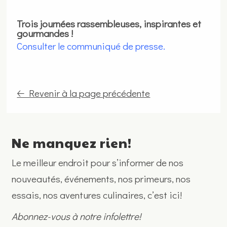
Trois journées rassembleuses, inspirantes et
gourmandes !
Consulter le communiqué de presse.
🡠 Revenir à la page précédente
Ne manquez rien!
Le meilleur endroit pour s’informer de nos
nouveautés, événements, nos primeurs, nos
essais, nos aventures culinaires, c’est ici!
Abonnez-vous à notre infolettre!