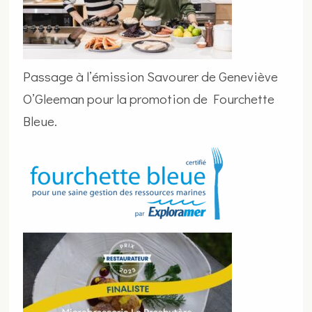
Passage à l’émission Savourer de Geneviève
O’Gleeman pour la promotion de Fourchette
Bleue.