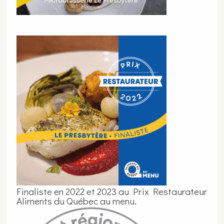
Finaliste en 2022 et 2023 au Prix Restaurateur
Aliments du Québec au menu.