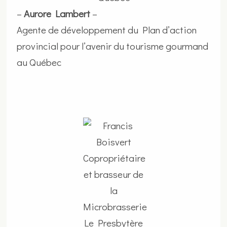
–
Aurore Lambert
–
Agente de développement du Plan d’action
provincial pour l’avenir du tourisme gourmand
au Québec