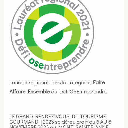
Lauréat régional dans la catégorie
Faire
Affaire Ensemble
du Défi OSEntreprendre
LE GRAND RENDEZ-VOUS DU TOURISME
GOURMAND | 2023 se déroulerait du 6 AU 8
NOVEMBRE 2023 au MONT-SAINTE-ANNE