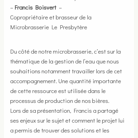
–
Francis Boisvert
–
Copropriétaire et brasseur de la
Microbrasserie Le Presbytère
Du côté de notre microbrasserie, c’est sur la
thématique de la gestion de l’eau que nous
souhaitions notamment travailler lors de cet
accompagnement. Une quantité importante
de cette ressource est utilisée dans le
processus de production de nos bières.
Lors de sa présentation, Francis a partagé
ses enjeux sur le sujet et comment le projet lui
a permis de trouver des solutions et les