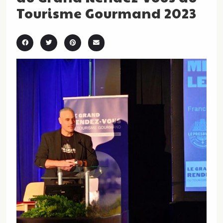
Tourisme Gourmand 2023