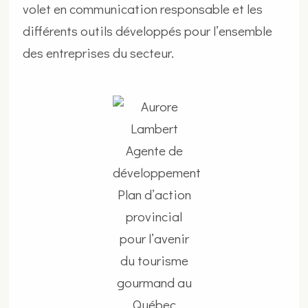
volet en communication responsable et les
différents outils développés pour l’ensemble
des entreprises du secteur.