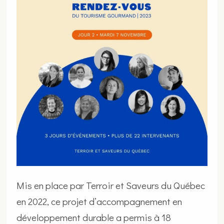
Mis en place par Terroir et Saveurs du Québec
en 2022, ce projet d’accompagnement en
développement durable a permis à 18