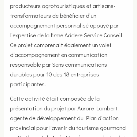
producteurs agrotouristiques et artisans-
transformateurs de bénéficier d’un
accompagnement personnalisé appuyé par
l’expertise de la firme Addere Service Conseil.
Ce projet comprenait également un volet
d’accompagnement en communication
responsable par Sens communications
durables pour 10 des 18 entreprises
participantes.
Cette activité était composée de la
présentation du projet par Aurore Lambert,
agente de développement du Plan d’action
provincial pour l’avenir du tourisme gourmand