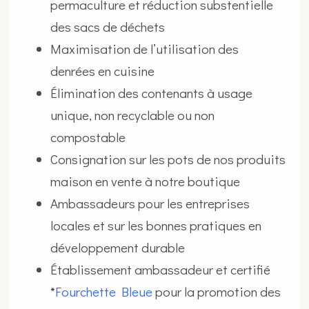
permaculture et réduction substentielle
des sacs de déchets
Maximisation de l’utilisation des
denrées en cuisine
Élimination des contenants à usage
unique, non recyclable ou non
compostable
Consignation sur les pots de nos produits
maison en vente à notre boutique
Ambassadeurs pour les entreprises
locales et sur les bonnes pratiques en
développement durable
Établissement ambassadeur et certifié
*
Fourchette
Bleue
pour la promotion des