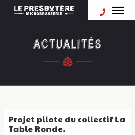
ACTUALITÉS
Projet pilote du collectif La
Table Ronde.