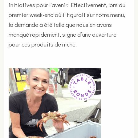
initiatives pour l’avenir. Effectivement, lors du
premier week-end où il figurait sur notre menu,
la demande a été telle que nous en avons
manqué rapidement, signe d’une ouverture
pour ces produits de niche.