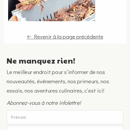
🡠 Revenir à la page précédente
Ne manquez rien!
Le meilleur endroit pour s’informer de nos
nouveautés, événements, nos primeurs, nos
essais, nos aventures culinaires, c’est ici!
Abonnez-vous à notre infolettre!