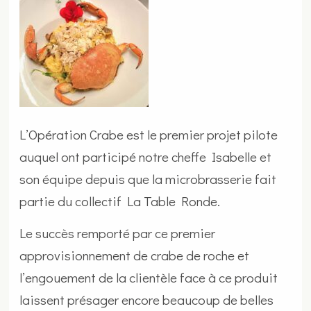
L’Opération Crabe est le premier projet pilote
auquel ont participé notre cheffe Isabelle et
son équipe depuis que la microbrasserie fait
partie du collectif La Table Ronde.
Le succès remporté par ce premier
approvisionnement de crabe de roche et
l’engouement de la clientèle face à ce produit
laissent présager encore beaucoup de belles