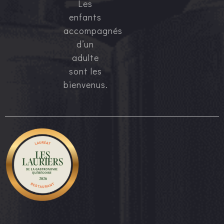
Les
enfants
accompagnés
d’un
adulte
sont les
bienvenus.